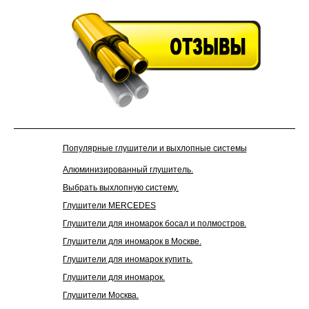
Отзывы
Популярные глушители и выхлопные системы
Алюминизированный глушитель.
Выбрать выхлопную систему.
Глушители MERCEDES
Глушители для иномарок босал и полмостров.
Глушители для иномарок в Москве.
Глушители для иномарок купить.
Глушители для иномарок.
Глушители Москва.