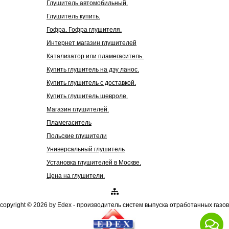
Глушитель автомобильный.
Глушитель купить.
Гофра. Гофра глушителя.
Интернет магазин глушителей
Катализатор или пламегаситель.
Купить глушитель на дэу ланос.
Купить глушитель с доставкой.
Купить глушитель шевроле.
Магазин глушителей.
Пламегаситель
Польские глушители
Универсальный глушитель
Установка глушителей в Москве.
Цена на глушители.
copyright © 2026 by Edex - производитель систем выпуска отработанных газов