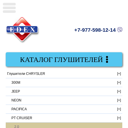
+7-977-598-12-14
КАТАЛОГ ГЛУШИТЕЛЕЙ
Глушители CHRYSLER
300M
JEEP
NEON
PACIFICA
PT CRUISER
2.0