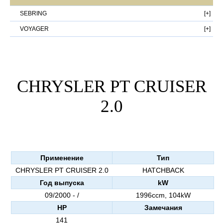
SEBRING
VOYAGER
CHRYSLER PT CRUISER
2.0
Применение
Тип
CHRYSLER PT CRUISER 2.0
HATCHBACK
Год выпуска
kW
09/2000 - /
1996ccm, 104kW
HP
Замечания
141