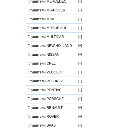
Глушители MERCEDES
Глушители MG-ROVER
Глушители MINI
Глушители MITSUBISHI
Глушители MULTICAR
Глушители NEW HOLLAND
Глушители NISSAN
Глушители OPEL
Глушители PEUGEOT
Глушители POLONEZ
Глушители PONTIAC
Глушители PORSCHE
Глушители RENAULT
Глушители ROVER
Глушители SAAB