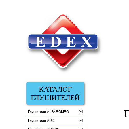
КАТАЛОГ
ГЛУШИТЕЛЕЙ
Глушители ALFA ROMEO
Глушители AUDI