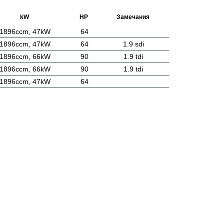
kW
HP
Замечания
1896ccm, 47kW
64
1896ccm, 47kW
64
1.9 sdi
1896ccm, 66kW
90
1.9 tdi
1896ccm, 66kW
90
1.9 tdi
1896ccm, 47kW
64