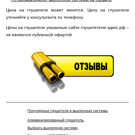
Цена на глушители может менятся. Цену на глушители
уточняйте у консультанта по телефону
Цены на глушители указанные сайте глушитетели-эдекс.рф –
не являются публичной офертой.
Отзывы
Популярные глушители и выхлопные системы
Алюминизированный глушитель.
Выбрать выхлопную систему.