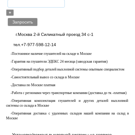
+
г.Москва 2-й Силикатный проезд 34 с-1
тел.+7-977-598-12-14
-Постоянное наличие глушителей на складе в Москве
-Гарантия на глушители ЭДЕКС 24 месяца (заводская гарантия)
-Оперативный подбор деталей выхлопной системы опытным специалистом
-Самостоятельный вывоз со склада в Москве
-Доставка по Москве платная
-Работа с регионами через транспортные компании (доставка до тк -платная)
-Оперативная комплектация глушителей и других деталей выхлопной
системы со склада в Москве
-Оперативная доставка с удаленных складов нашей компании на склад в
Москве
-Установка/ремонт выхлопной системы на сервисе