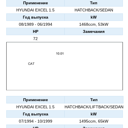
Применение
Тип
HYUNDAI EXCEL 1.5
HATCHBACK/SEDAN
Год выпуска
kW
08/1989 - 06/1994
1468ccm, 53kW
HP
Замечания
72
Применение
Тип
HYUNDAI EXCEL 1.5
HATCHBACK/LIFTBACK/SEDAN
Год выпуска
kW
07/1994 - 10/1999
1495ccm, 65kW