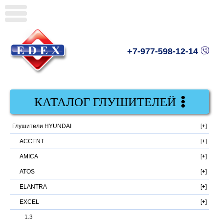
+7-977-598-12-14
КАТАЛОГ ГЛУШИТЕЛЕЙ
Глушители HYUNDAI
ACCENT
AMICA
ATOS
ELANTRA
EXCEL
1.3